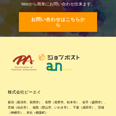
Webから簡単にお問い合わせ出来ます。
お問い合わせはこちらか
ら
株式会社ピーエイ
新潟（新潟市、長岡市）、長野（長野市、松本市）、岩手（盛岡市）、
宮城（仙台市）、福島（郡山市、いわき市）、千葉（成田市）、茨城
（神栖市）、本社（楢葉町）