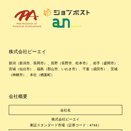
株式会社ピーエイ
新潟（新潟市、長岡市）、長野（長野市、松本市）、岩手（盛岡市）、
宮城（仙台市）、福島（郡山市、いわき市）、千葉（成田市）、茨城
（神栖市）、本社（楢葉町）
会社概要
会社名
株式会社ピーエイ
東証スタンダード市場（証券コード：4766）