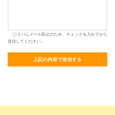
スパムメール防止のため、チェックを入れてから
送信してください。