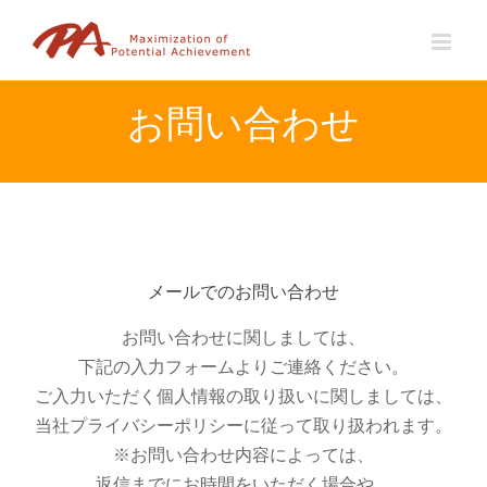
Skip
to
content
お問い合わせ
メールでのお問い合わせ
お問い合わせに関しましては、
下記の入力フォームよりご連絡ください。
ご入力いただく個人情報の取り扱いに関しましては、
当社プライバシーポリシーに従って取り扱われます。
※お問い合わせ内容によっては、
返信までにお時間をいただく場合や、