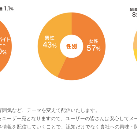
雰囲気など、テーマを変えて配信いたします。
あるユーザー宛となりますので、ユーザーの皆さんは安心してメ
事情報を配信していくことで、認知だけでなく貴社への興味・