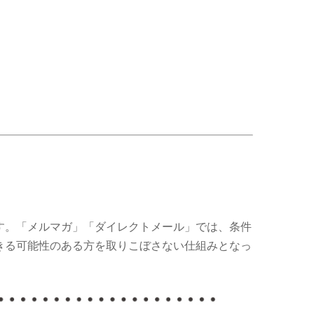
。
す。「メルマガ」「ダイレクトメール」では、条件
きる可能性のある方を取りこぼさない仕組みとなっ