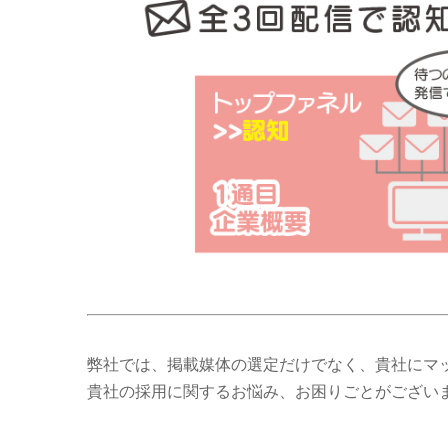
弊社では、掲載媒体の選定だけでなく、貴社にマ
貴社の採用に関するお悩み、お困りごとがござい