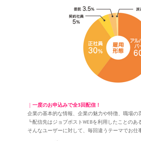
｜
一度のお申込みで全3回配信！
企業の基本的な情報、企業の魅力や特徴、職場の
┗配信先はジョブポストWEBを利用したことの
そんなユーザーに対して、毎回違うテーマでお仕