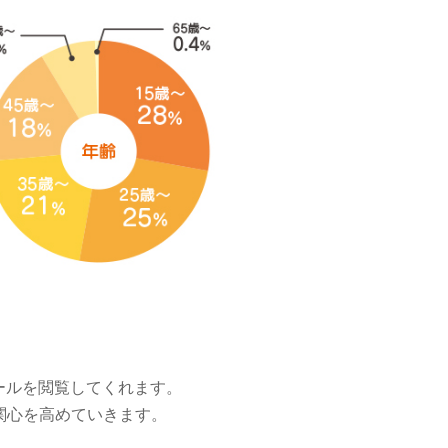
ールを閲覧してくれます。
関心を高めていきます。