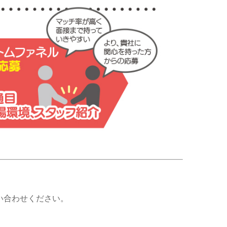
。
い合わせください。