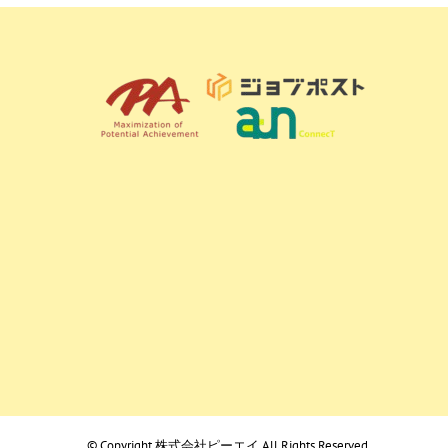
© Copyright
株式会社ピーエイ
All Rights Reserved.