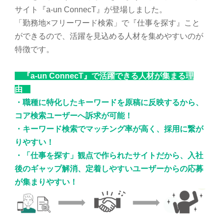
サイト『a-un ConnecT』が登場しました。
「勤務地×フリーワード検索」で『仕事を探す』こと
ができるので、活躍を見込める人材を集めやすいのが
特徴です。
『a-un ConnecT』で活躍できる人材が集まる理
由
・職種に特化したキーワードを原稿に反映するから、
コア検索ユーザーへ訴求が可能！
・キーワード検索でマッチング率が高く、採用に繋が
りやすい！
・「仕事を探す」観点で作られたサイトだから、入社
後のギャップ解消、定着しやすいユーザーからの応募
が集まりやすい！