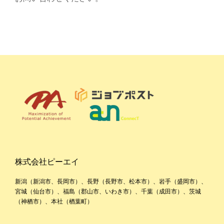
株式会社ピーエイ
新潟（新潟市、長岡市）、長野（長野市、松本市）、岩手（盛岡市）、
宮城（仙台市）、福島（郡山市、いわき市）、千葉（成田市）、茨城
（神栖市）、本社（楢葉町）