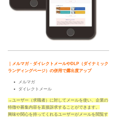
｜メルマガ・ダイレクトメールやDLP（ダイナミック
ランディングページ）の併用で露出度アップ
メルマガ
ダ
イレクトメール
→ユーザー（求職者）に対してメールを使い、企業の
特徴や募集内容を直接訴求することができます。
興味や関心を持ってくれるユーザーがメールを閲覧す