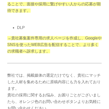
ることで、面接や採用に繋げやすい人からの応募が期
待できます。
DLP
→貴社募集案件専用の求人ページを作成し、Googleや
SNSを使ったWEB広告を配信することで、より多く
の求職者へ訴求します。
弊社では、掲載媒体の選定だけでなく、貴社にマッチ
した人材を集めるために原稿内容にも力を入れており
ます。
貴社の採用に関するお悩み、お困りごとがございまし
たら、オレンジ色のお問い合わせボタンよりお気軽に
お問い合わせください。